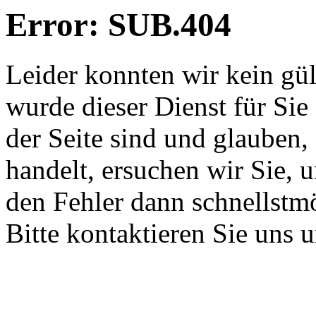
Error: SUB.404
Leider konnten wir kein gü
wurde dieser Dienst für Sie
der Seite sind und glauben,
handelt, ersuchen wir Sie, 
den Fehler dann schnellstm
Bitte kontaktieren Sie uns 